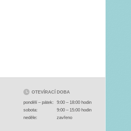
OTEVÍRACÍ DOBA
pondělí – pátek:
9:00 – 18:00 hodin
sobota:
9:00 – 15:00 hodin
neděle:
zavřeno