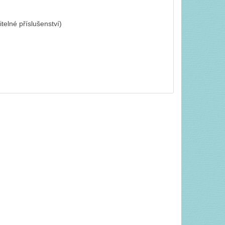
itelné příslušenství)