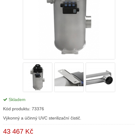
Skladem
Kód produktu:
73376
Výkonný a účinný UVC sterilizační čistič.
43 467 Kč