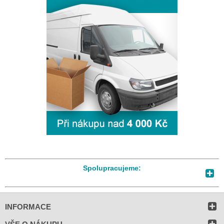
Spolupracujeme:
INFORMACE