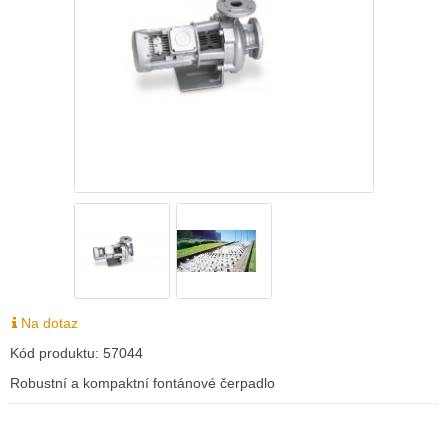
Na dotaz
Kód produktu:
57044
Robustní a kompaktní fontánové čerpadlo