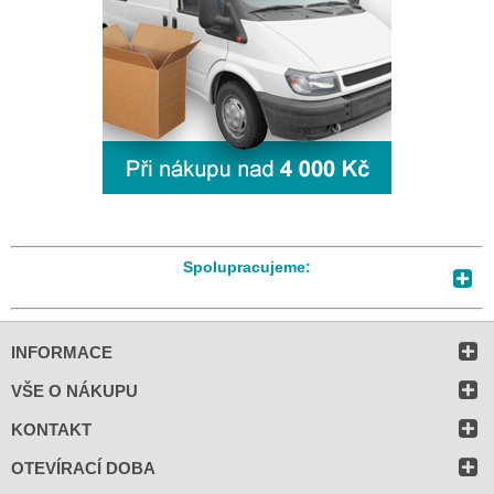
Spolupracujeme:
INFORMACE
VŠE O NÁKUPU
KONTAKT
OTEVÍRACÍ DOBA