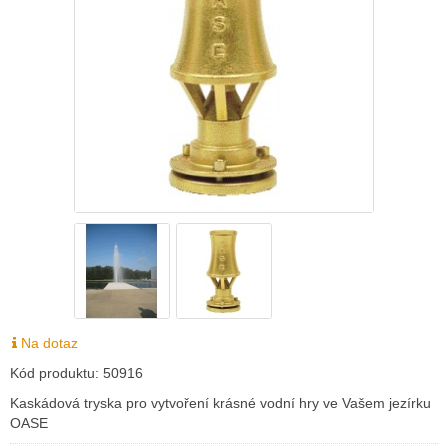
Na dotaz
Kód produktu:
50916
Kaskádová tryska pro vytvoření krásné vodní hry ve Vašem jezírku
OASE