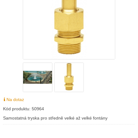
Na dotaz
Kód produktu:
50964
Samostatná tryska pro středně velké až velké fontány