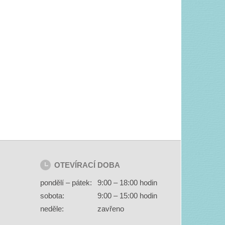
OTEVÍRACÍ DOBA
pondělí – pátek:
9:00 – 18:00 hodin
sobota:
9:00 – 15:00 hodin
neděle:
zavřeno