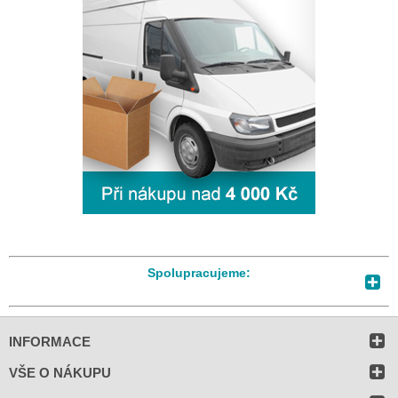
Spolupracujeme:
INFORMACE
VŠE O NÁKUPU