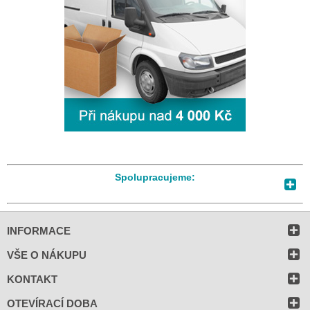
Spolupracujeme:
INFORMACE
VŠE O NÁKUPU
KONTAKT
OTEVÍRACÍ DOBA