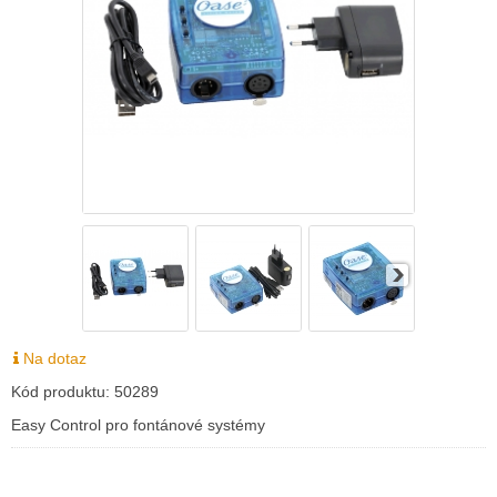
Na dotaz
Kód produktu:
50289
Easy Control pro fontánové systémy