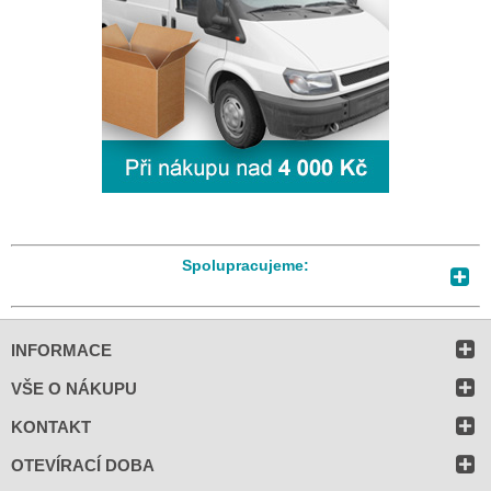
Spolupracujeme:
INFORMACE
VŠE O NÁKUPU
KONTAKT
OTEVÍRACÍ DOBA