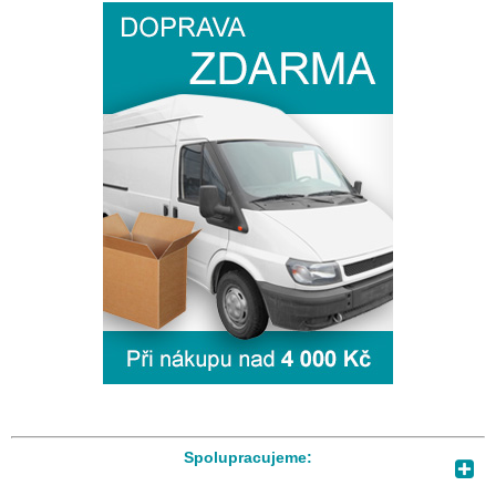
Spolupracujeme: