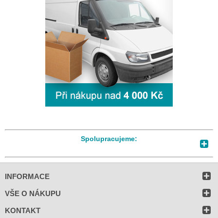
Spolupracujeme:
INFORMACE
VŠE O NÁKUPU
KONTAKT