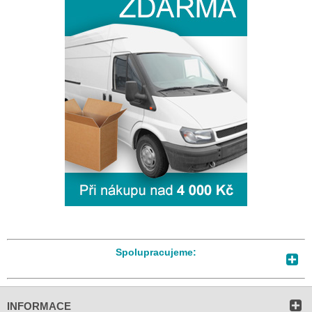
Spolupracujeme:
INFORMACE