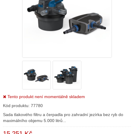
Tento produkt není momentálně skladem
Kód produktu:
77780
Sada tlakového filtru a čerpadla pro zahradní jezírka bez ryb do
maximálního objemu 5.000 litrů...
15 251 Kč