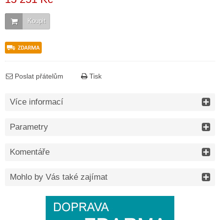
Koupit
Poslat přátelům
Tisk
Více informací
Parametry
Komentáře
Mohlo by Vás také zajímat