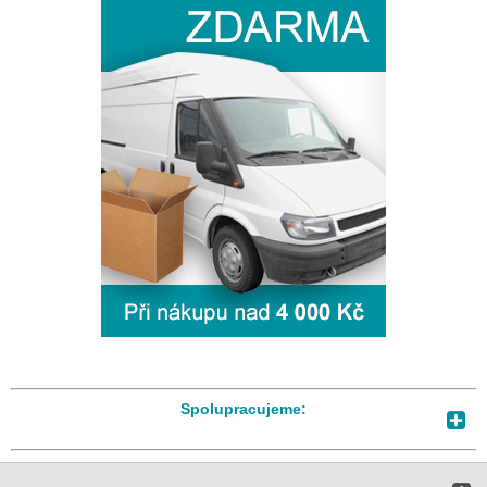
Spolupracujeme: