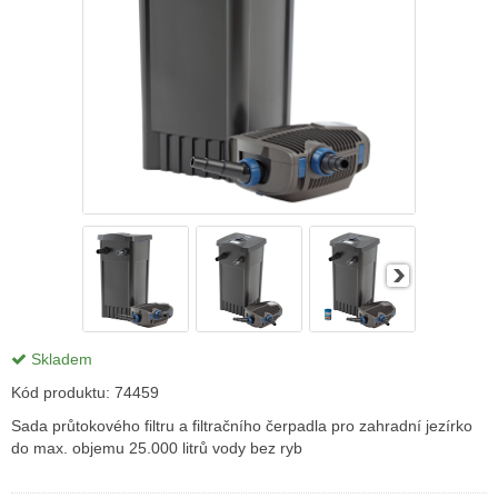
Skladem
Kód produktu:
74459
Sada průtokového filtru a filtračního čerpadla pro zahradní jezírko
do max. objemu 25.000 litrů vody bez ryb