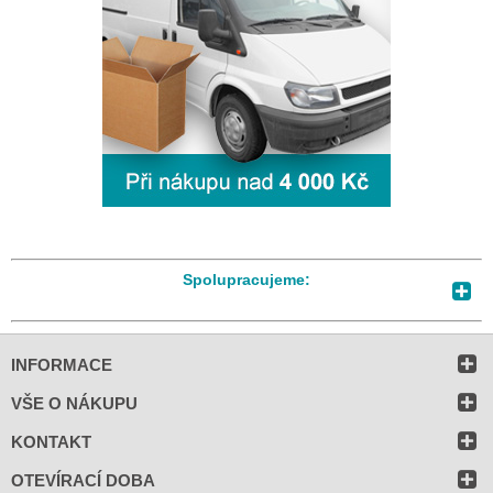
Spolupracujeme:
INFORMACE
VŠE O NÁKUPU
KONTAKT
OTEVÍRACÍ DOBA