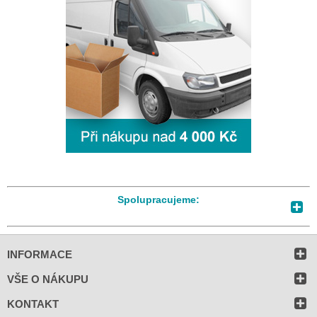
Spolupracujeme:
INFORMACE
VŠE O NÁKUPU
KONTAKT