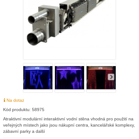
Na dotaz
Kód produktu:
58975
Atraktivní modulární interaktivní vodní stěna vhodná pro použití na
veřejných místech jako jsou nákupní centra, kancelářské komplexy,
zábavní parky a další