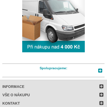
Spolupracujeme:
INFORMACE
VŠE O NÁKUPU
KONTAKT