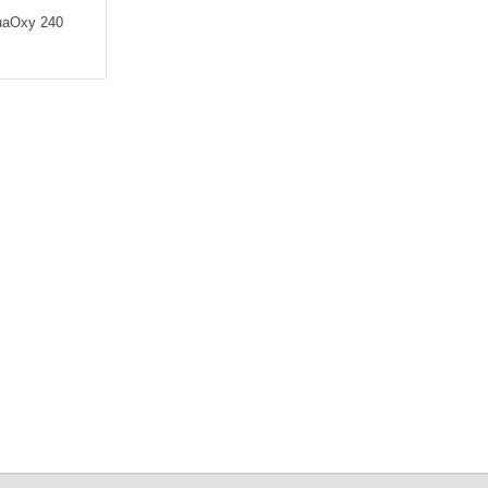
uaOxy 240