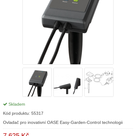
Skladem
Kód produktu:
55317
Ovladač pro inovativní OASE Easy-Garden-Control technologii
7 625 Kč