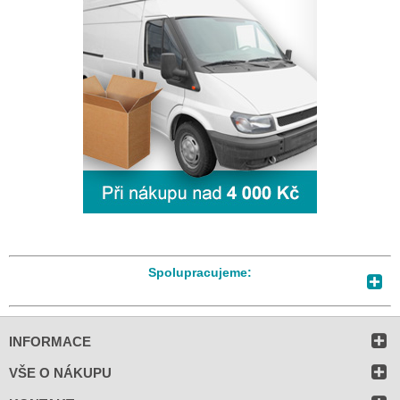
Spolupracujeme:
INFORMACE
VŠE O NÁKUPU