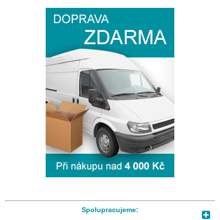
Spolupracujeme: