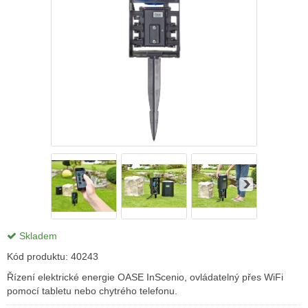
Skladem
Kód produktu:
40243
Řízení elektrické energie OASE InScenio, ovládatelný přes WiFi
pomocí tabletu nebo chytrého telefonu.