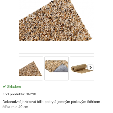
Skladem
Kód produktu:
36290
Dekorativní jezírková fólie pokrytá jemným pískovým štěrkem -
šířka role 40 cm