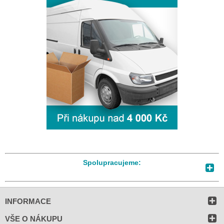
Spolupracujeme:
INFORMACE
VŠE O NÁKUPU