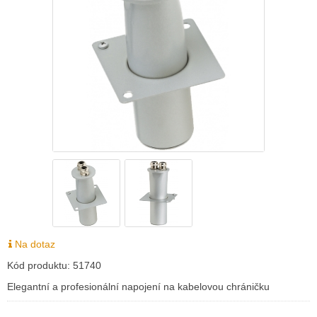
Na dotaz
Kód produktu:
51740
Elegantní a profesionální napojení na kabelovou chráničku