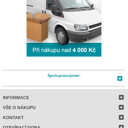
Spolupracujeme:
INFORMACE
VŠE O NÁKUPU
KONTAKT
OTEVÍRACÍ DOBA