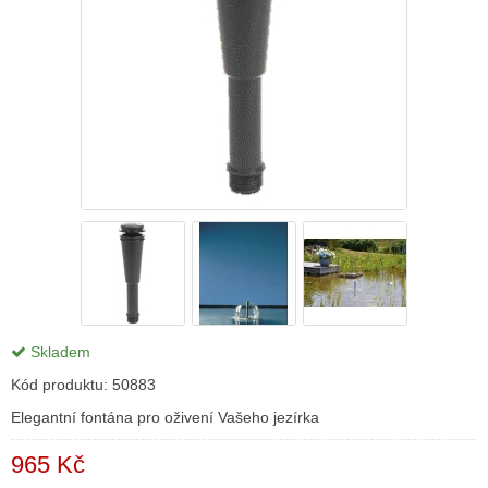
Skladem
Kód produktu:
50883
Elegantní fontána pro oživení Vašeho jezírka
965 Kč