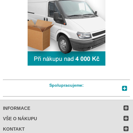
Spolupracujeme:
INFORMACE
VŠE O NÁKUPU
KONTAKT