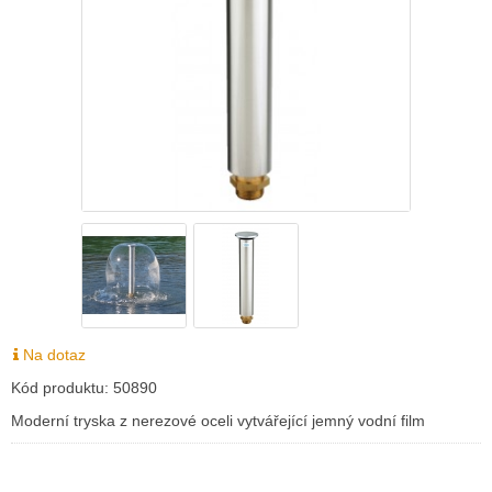
Na dotaz
Kód produktu:
50890
Moderní tryska z nerezové oceli vytvářející jemný vodní film