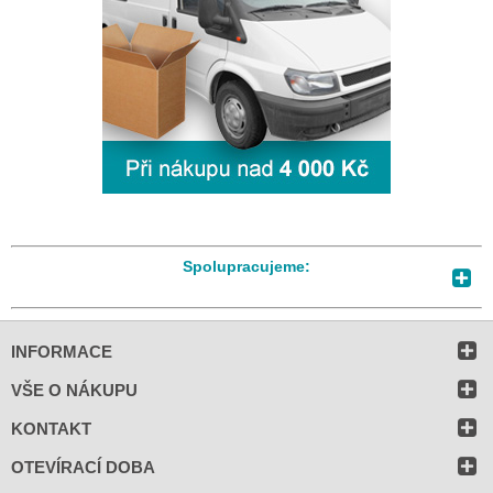
Spolupracujeme:
INFORMACE
VŠE O NÁKUPU
KONTAKT
OTEVÍRACÍ DOBA