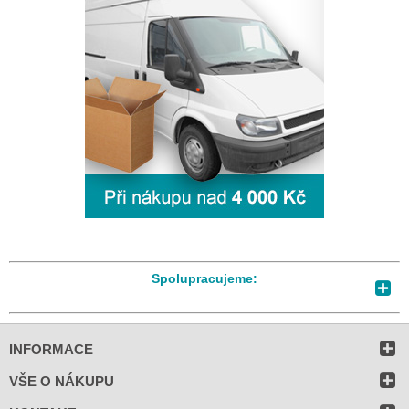
Spolupracujeme:
INFORMACE
VŠE O NÁKUPU