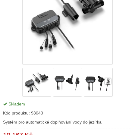
Skladem
Kód produktu:
98040
Systém pro automatické doplňování vody do jezírka