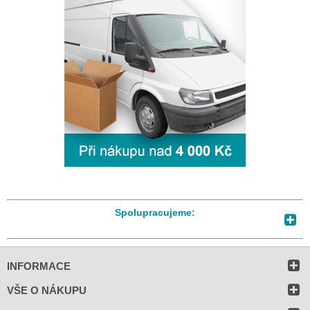
Spolupracujeme:
INFORMACE
VŠE O NÁKUPU