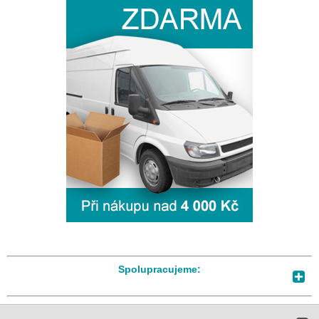
Spolupracujeme: