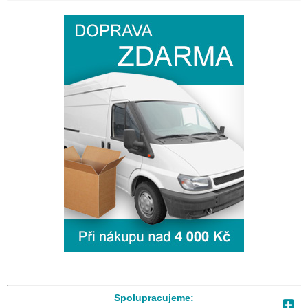
Spolupracujeme: