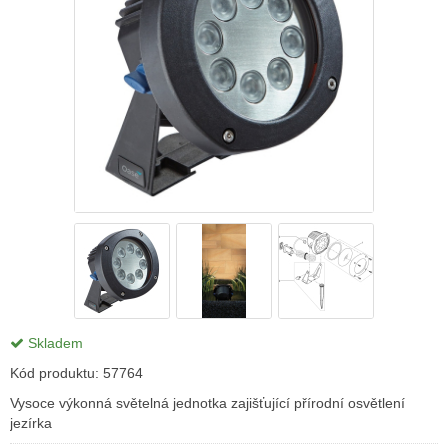
Skladem
Kód produktu:
57764
Vysoce výkonná světelná jednotka zajišťující přírodní osvětlení
jezírka