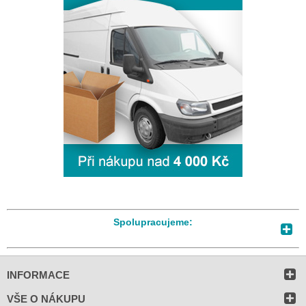
Spolupracujeme:
INFORMACE
VŠE O NÁKUPU