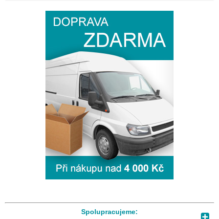
Spolupracujeme: