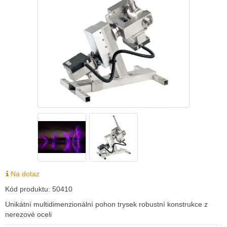
Na dotaz
Kód produktu:
50410
Unikátní multidimenzionální pohon trysek robustní konstrukce z
nerezové oceli