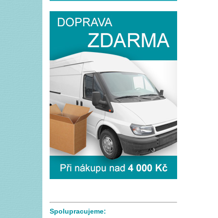
Spolupracujeme: