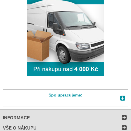
Spolupracujeme:
INFORMACE
VŠE O NÁKUPU