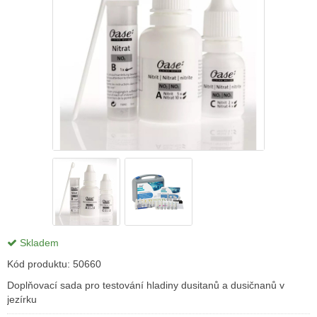
Skladem
Kód produktu:
50660
Doplňovací sada pro testování hladiny dusitanů a dusičnanů v
jezírku