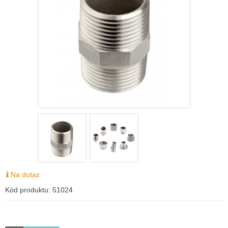
Na dotaz
Kód produktu:
51024