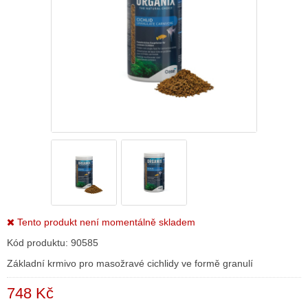
Tento produkt není momentálně skladem
Kód produktu:
90585
Základní krmivo pro masožravé cichlidy ve formě granulí
748 Kč