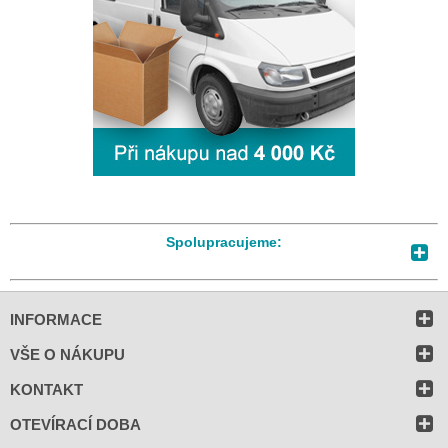
Spolupracujeme:
INFORMACE
VŠE O NÁKUPU
KONTAKT
OTEVÍRACÍ DOBA