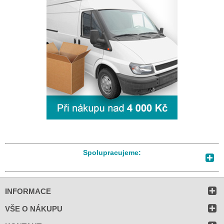
Spolupracujeme:
INFORMACE
VŠE O NÁKUPU