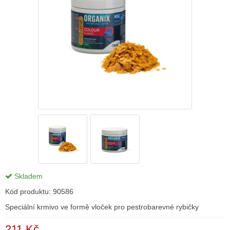
Skladem
Kód produktu:
90586
Speciální krmivo ve formě vloček pro pestrobarevné rybičky
211 Kč