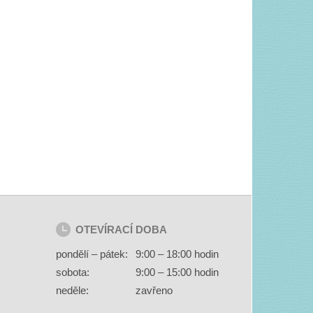
OTEVÍRACÍ DOBA
pondělí – pátek:
9:00 – 18:00 hodin
sobota:
9:00 – 15:00 hodin
neděle:
zavřeno