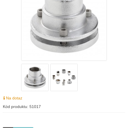
Na dotaz
Kód produktu:
51017