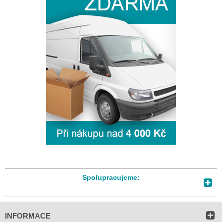
Spolupracujeme:
INFORMACE