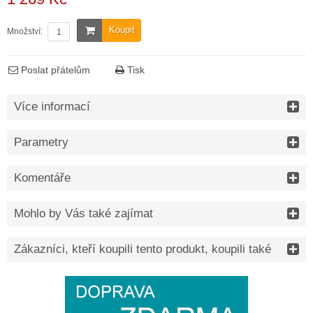
Koupit
Množství:
Poslat přátelům
Tisk
Více informací
Parametry
Komentáře
Mohlo by Vás také zajímat
Zákazníci, kteří koupili tento produkt, koupili také