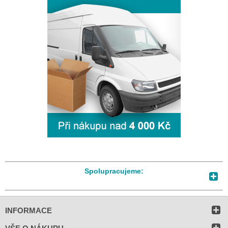
Spolupracujeme:
INFORMACE