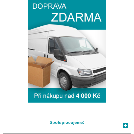
Spolupracujeme: