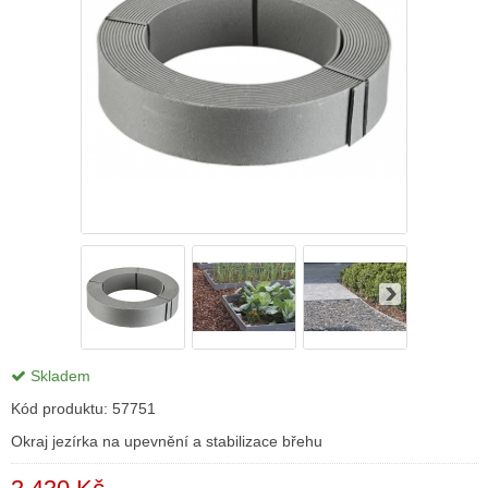
Skladem
Kód produktu:
57751
Okraj jezírka na upevnění a stabilizace břehu