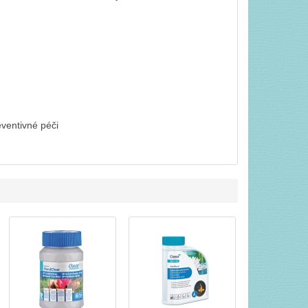
ventivné péči