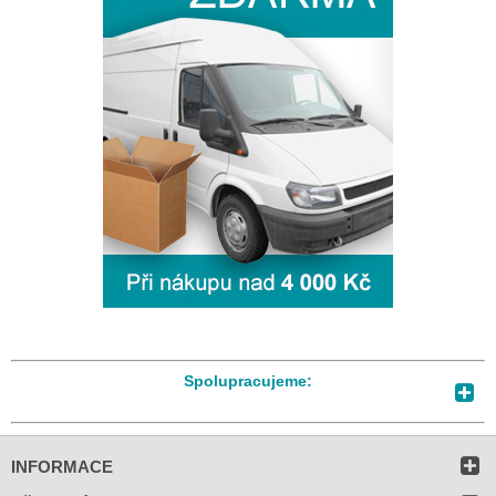
Spolupracujeme:
INFORMACE