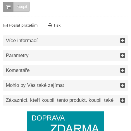
Koupit
Poslat přátelům
Tisk
Více informací
Parametry
Komentáře
Mohlo by Vás také zajímat
Zákazníci, kteří koupili tento produkt, koupili také