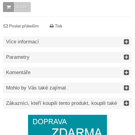
Koupit
Poslat přátelům
Tisk
Více informací
Parametry
Komentáře
Mohlo by Vás také zajímat
Zákazníci, kteří koupili tento produkt, koupili také