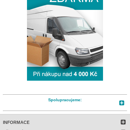
Spolupracujeme:
INFORMACE