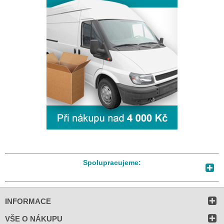
Spolupracujeme:
INFORMACE
VŠE O NÁKUPU