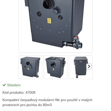
Skladem
Kód produktu:
47008
Kompaktní čerpadlový modulární filtr pro použití v malých
prostorech pro jezírka do 80m3