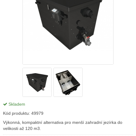
Skladem
Kód produktu:
49979
Výkonná, kompaktní alternativa pro menší zahradní jezírka do
velikosti až 120 m3.