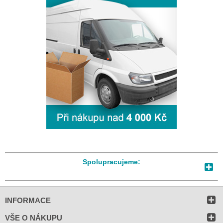
Spolupracujeme:
INFORMACE
VŠE O NÁKUPU