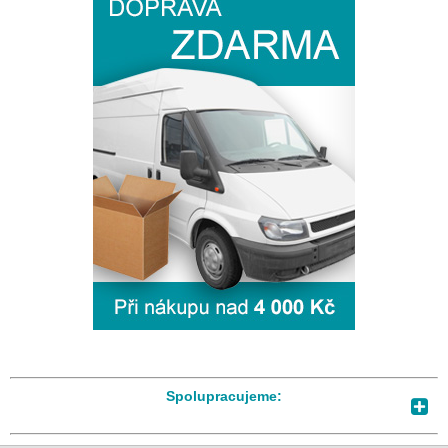
Spolupracujeme: