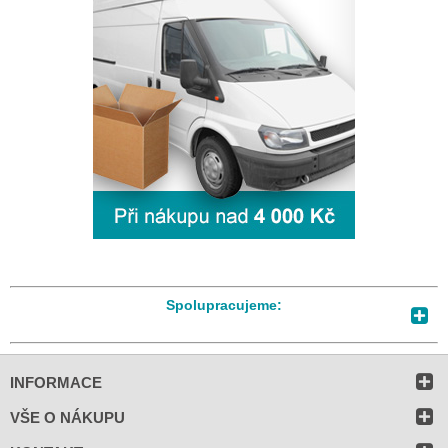
Spolupracujeme:
INFORMACE
VŠE O NÁKUPU