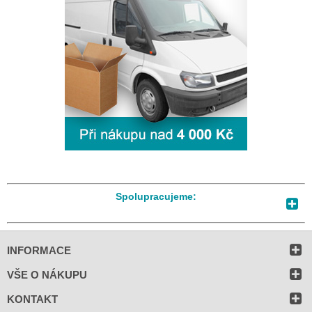
Spolupracujeme:
INFORMACE
VŠE O NÁKUPU
KONTAKT