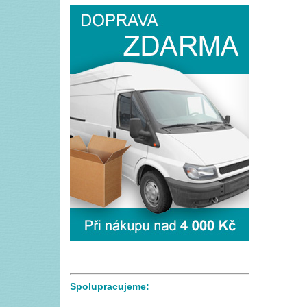
Spolupracujeme: