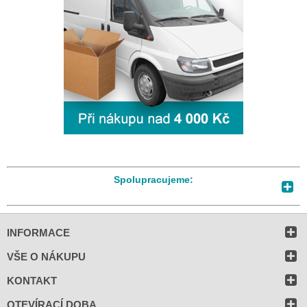
Spolupracujeme:
INFORMACE
VŠE O NÁKUPU
KONTAKT
OTEVÍRACÍ DOBA